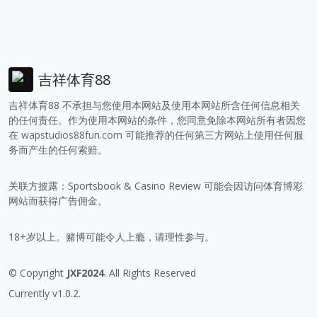
吉祥体育88
吉祥体育88 不承担与您使用本网站及使用本网站所含任何信息相关
的任何责任。作为使用本网站的条件，您同意免除本网站所有者因您
在
wapstudios88fun.com
可能推荐的任何第三方网站上使用任何服
务而产生的任何索赔。
关联方披露：Sportsbook & Casino Review 可能会因访问体育博彩
网站而获得广告佣金。
18+岁以上。赌博可能令人上瘾，请理性参与。
© Copyright
JXF2024
. All Rights Reserved
Currently v1.0.2.