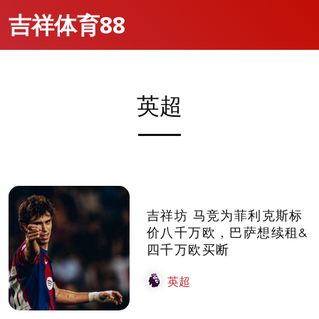
吉祥体育88
英超
吉祥坊 马竞为菲利克斯标
价八千万欧，巴萨想续租&
四千万欧买断
英超