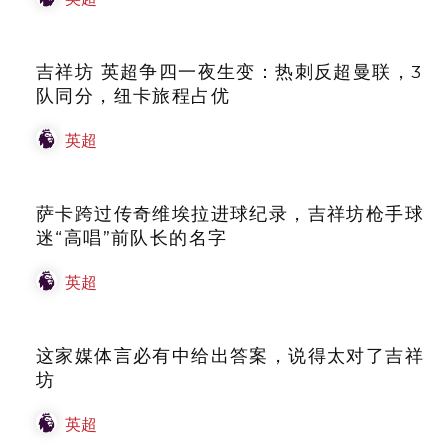
吉祥坊 英超争四一夜生变：热刺反超曼联，3
队同分，纽卡旅程占优
英超
萨卡跨过传奇维埃拉进球纪录，吉祥坊枪手球
迷“高唱”前队长的名字
英超
这家媒体言必有中给出答案，说得太对了吉祥
坊
英超