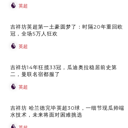
英超
吉祥坊英超第一土豪圆梦了：时隔20年重回欧
冠，全场5万人狂欢
英超
吉祥坊14年狂揽33冠，瓜迪奥拉稳居前史第
二，曼联名宿都服了
英超
吉祥坊 哈兰德完毕英超30球，一细节现瓜帅端
水技术，未来将面对困难挑选
英超