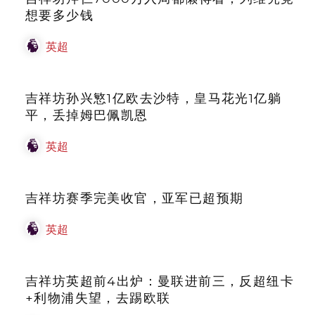
想要多少钱
英超
吉祥坊孙兴慜1亿欧去沙特，皇马花光1亿躺
平，丢掉姆巴佩凯恩
英超
吉祥坊赛季完美收官，亚军已超预期
英超
吉祥坊英超前4出炉：曼联进前三，反超纽卡
+利物浦失望，去踢欧联