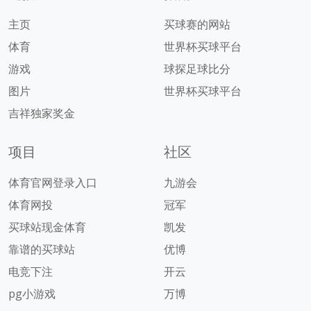
主页
买球赛的网站
体育
世界杯买球平台
游戏
球探足球比分
图片
世界杯买球平台
吉祥独家奖金
项目
社区
体育官网登录入口
九游会
体育网投
冠军
买球站现金体育
凯发
靠谱的买球站
优博
电竞下注
开云
pg小游戏
万博