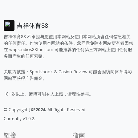
吉祥体育88
吉祥体育88 不承担与您使用本网站及使用本网站所含任何信息相关
的任何责任。作为使用本网站的条件，您同意免除本网站所有者因您
在
wapstudios88fun.com
可能推荐的任何第三方网站上使用任何服
务而产生的任何索赔。
关联方披露：Sportsbook & Casino Review 可能会因访问体育博彩
网站而获得广告佣金。
18+岁以上。赌博可能令人上瘾，请理性参与。
© Copyright
JXF2024
. All Rights Reserved
Currently v1.0.2.
链接
指南