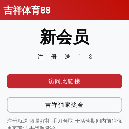
吉祥体育88
新会员
注册送18
访问此链接
吉祥独家奖金
注册就送 限量好礼 手刀领取 于活动期间内前往优
惠页面”点击领取”彩金。