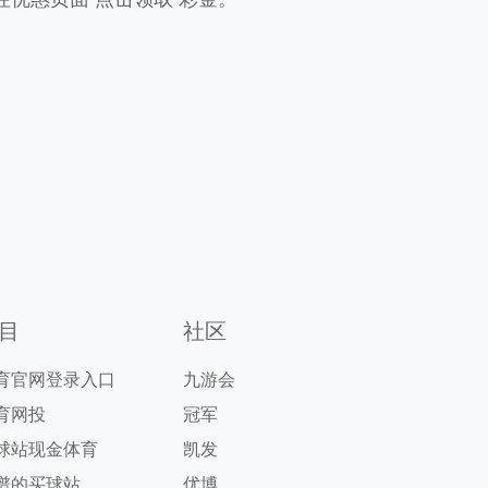
目
社区
育官网登录入口
九游会
育网投
冠军
球站现金体育
凯发
谱的买球站
优博