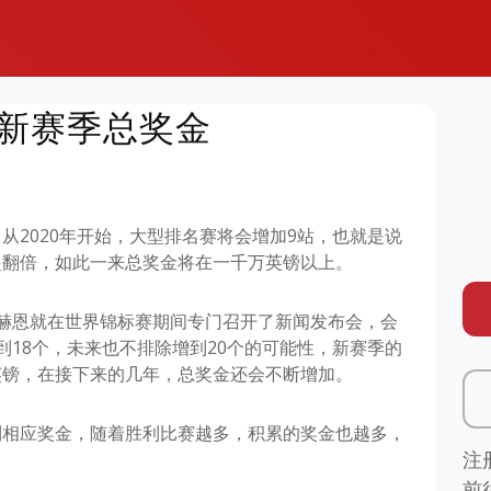
新赛季总奖金
从2020年开始，大型排名赛将会增加9站，也就是说
起翻倍，如此一来总奖金将在一千万英镑以上。
赫恩就在世界锦标赛期间专门召开了新闻发布会，会
到18个，未来也不排除增到20个的可能性，新赛季的
英镑，在接下来的几年，总奖金还会不断增加。
到相应奖金，随着胜利比赛越多，积累的奖金也越多，
注
前