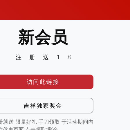
新会员
注册送18
访问此链接
吉祥独家奖金
册就送 限量好礼 手刀领取 于活动期间内
往优惠页面”点击领取”彩金。