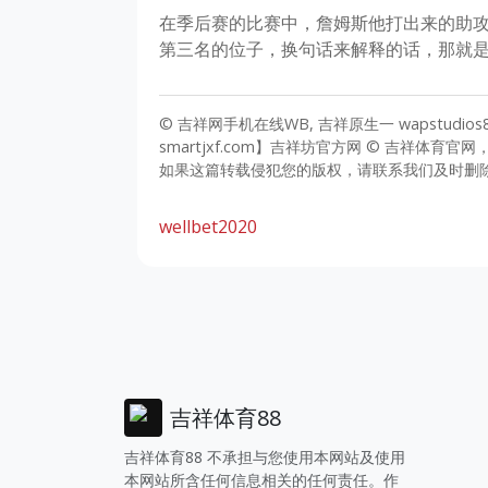
在季后赛的比赛中，詹姆斯他打出来的助攻
第三名的位子，换句话来解释的话，那就
© 吉祥网手机在线WB, 吉祥原生一 wapstudios
smartjxf.com】吉祥坊官方网 © 吉祥体育官
如果这篇转载侵犯您的版权，请联系我们及时删
wellbet2020
吉祥体育88
吉祥体育88 不承担与您使用本网站及使用
本网站所含任何信息相关的任何责任。作