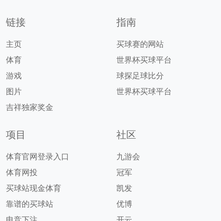
链接
指南
主页
买球赛的网站
体育
世界杯买球平台
游戏
球探足球比分
图片
世界杯买球平台
吉祥独家奖金
项目
社区
体育官网登录入口
九游会
体育网投
冠军
买球站现金体育
凯发
靠谱的买球站
优博
电竞下注
开云