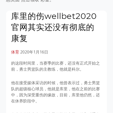
库里的伤wellbet2020
官网其实还没有彻底的
康复
体育
2020年1月16日
的这段时间里，当赛季的比赛，还没有正式开始之
前，勇士男篮队的主教练，他就是科尔。
他在接受媒体采访的时候，他曾表示过，勇士男篮
队的超级核心球员，他就是库里，他在之前的比赛
中，因为深受重伤的缘故，目前，库里他仍然，还
在休养阶段中。