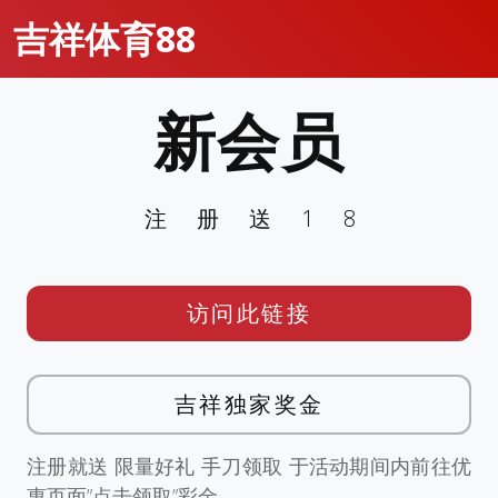
吉祥体育88
新会员
注册送18
访问此链接
吉祥独家奖金
注册就送 限量好礼 手刀领取 于活动期间内前往优
惠页面”点击领取”彩金。