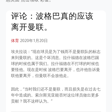
评论：波格巴真的应该
离开曼联。
体育
2020年1月20日
埃夫拉说：“现在球员是为了钱而不是曼联队的标志
来到曼联的。这是个坏消息。拉什福德在波格巴踢
球的时候也属于我们。拉什福德在不打球的时候也
要怪他。现在是时候 波格巴要离开，也许他告诉曼
联他要离开，但曼联不会放他走。
因此，“当时我们还不是曼联，而且损失是在过去七
年中造成的。索尔斯克亚能否对这位球员做出更多
贡献？我不这样认为。”