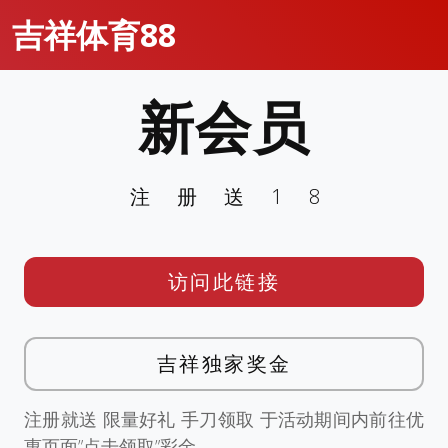
吉祥体育88
新会员
注册送18
访问此链接
吉祥独家奖金
注册就送 限量好礼 手刀领取 于活动期间内前往优
惠页面”点击领取”彩金。