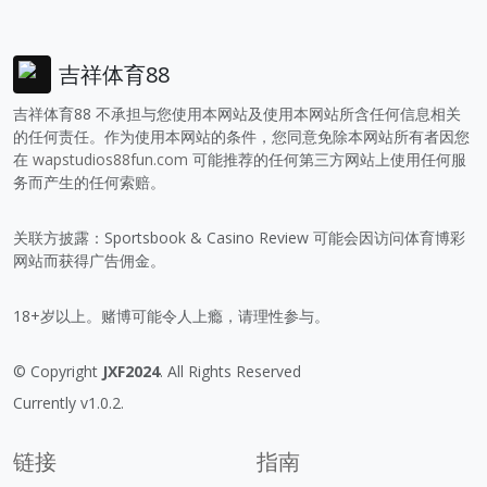
吉祥体育88
吉祥体育88 不承担与您使用本网站及使用本网站所含任何信息相关
的任何责任。作为使用本网站的条件，您同意免除本网站所有者因您
在
wapstudios88fun.com
可能推荐的任何第三方网站上使用任何服
务而产生的任何索赔。
关联方披露：Sportsbook & Casino Review 可能会因访问体育博彩
网站而获得广告佣金。
18+岁以上。赌博可能令人上瘾，请理性参与。
© Copyright
JXF2024
. All Rights Reserved
Currently v1.0.2.
链接
指南