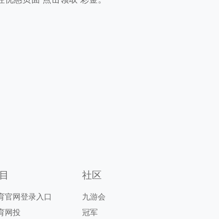
目
社区
育官网登录入口
九游会
育网投
冠军