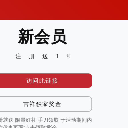
新会员
注册送18
访问此链接
吉祥独家奖金
册就送 限量好礼 手刀领取 于活动期间内
往优惠页面”点击领取”彩金。