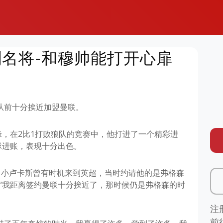
刺名将-和穆帅能打开心扉
从前十分挨近加盟曼联。
，在2比1打败狼队的竞赛中，他打进了一个精彩进
球进账，表现十分出色。
小卢卡斯曾有时机来到英超，当时约请他的是弗格森
，“我距离签约曼联十分挨近了，那时候仍是弗格森的时
注
前