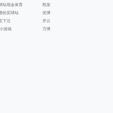
球站现金体育
凯发
谱的买球站
优博
竞下注
开云
g小游戏
万博