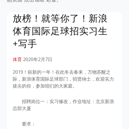
放榜！就等你了！新浪
体育国际足球招实习生
+写手
体育
2020年2月7日
2019！崭新的一年！在此冬去春来，万物苏醒之
际，新浪体育国际足球部门，招贤纳士，欢迎实力
拔尖的你，参加咱们的大家庭。
招聘岗位一：实习修改，作业地址：北京新浪
总部大厦
要求：