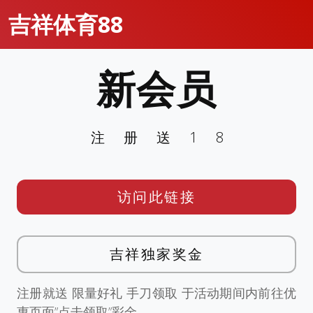
吉祥体育88
新会员
注册送18
访问此链接
吉祥独家奖金
注册就送 限量好礼 手刀领取 于活动期间内前往优
惠页面”点击领取”彩金。