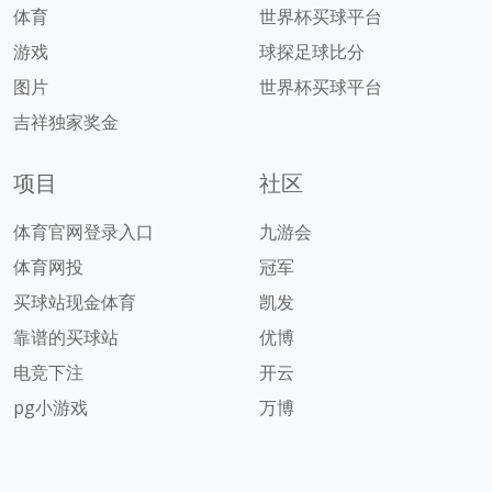
体育
世界杯买球平台
游戏
球探足球比分
图片
世界杯买球平台
吉祥独家奖金
项目
社区
体育官网登录入口
九游会
体育网投
冠军
买球站现金体育
凯发
靠谱的买球站
优博
电竞下注
开云
pg小游戏
万博