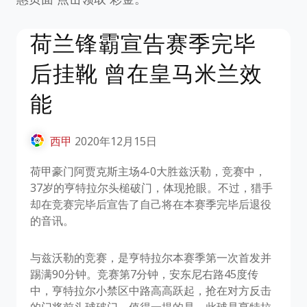
荷兰锋霸宣告赛季完毕
后挂靴 曾在皇马米兰效
能
西甲
2020年12月15日
荷甲豪门阿贾克斯主场4-0大胜兹沃勒，竞赛中，
37岁的亨特拉尔头槌破门，体现抢眼。不过，猎手
却在竞赛完毕后宣告了自己将在本赛季完毕后退役
的音讯。
与兹沃勒的竞赛，是亨特拉尔本赛季第一次首发并
踢满90分钟。竞赛第7分钟，安东尼右路45度传
中，亨特拉尔小禁区中路高高跃起，抢在对方反击