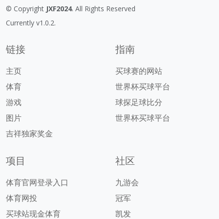
© Copyright
JXF2024
. All Rights Reserved
Currently v1.0.2.
链接
指南
主页
买球赛的网站
体育
世界杯买球平台
游戏
球探足球比分
图片
世界杯买球平台
吉祥独家奖金
项目
社区
体育官网登录入口
九游会
体育网投
冠军
买球站现金体育
凯发