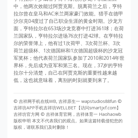
中，他两次效能过阿贾克斯。脱离荷兰之后，亨特
拉尔曾在皇马和AC米兰两家豪门效能。猎手在德甲
沙尔克04度过了自己职业生涯的黄金时期。沙龙方
面，亨特拉尔在653场沙龙竞赛中打进361球；在荷
兰国家队，亨特拉尔进场76次打进42球。在亨特拉
尔的荣誉簿上，他有过1次荷甲、3次荷兰杯、3次
荷兰超级杯、1次德国杯和1次德国超级杯的沙龙冠
军奖杯；他代表荷兰国家队参加了2010和2014年世
界杯，先后成为亚军和第三名。现在，37岁的亨特
拉尔十分清楚，自己在阿贾克斯的重要性越来越
低，这也就意味着，离别的时刻就要到来了。
© 吉祥网手机在线WB, 吉祥原生一 wapstudios88fun ©
吉祥坊APP手机吉祥坊WELLBET【访问smartjxf.com】
吉祥坊官方网 © 吉祥体育官网，吉祥体育一 Haohaowb
版权申明 本文不代表我们的观点。如果这篇转载侵犯您的
版权，请联系我们及时删除！