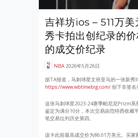
吉祥坊ios – 51
秀卡拍出创纪录的价
的成交价纪录
NBA
2026年5月26日
据TA报道，马刺球星文班亚马的一张新秀球
https://www.wbtimebig.com/
创下非签名
这张马刺球星2023-24赛季帕尼尼Pri
鉴定为满分10分，本次交易由范特西收藏
笔交易位列历史第四。
该卡此前最高成交价为86.01万美元。买