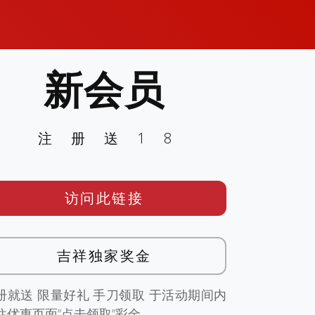
新会员
注册送18
访问此链接
吉祥独家奖金
册就送 限量好礼 手刀领取 于活动期间内
往优惠页面”点击领取”彩金。