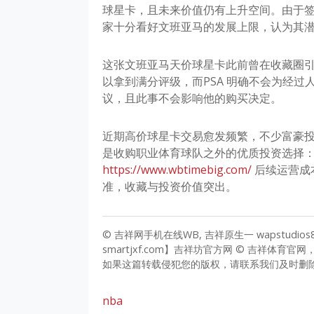
球星卡，且未来价值仍有上升空间。由于
家十分看好文班亚马的发展上限，认为其
这张文班亚马天价球星卡此前曾在收藏圈
以拿到满分评级，而PSA 明确不会为经
议，且此事不会影响他的购买决定。
近期高价球星卡交易愈发频繁，不少富豪
是收购职业体育球队之外的优质投资选择
https://www.wbtimebig.com/
后续运营成
准，收藏与投资价值突出。
© 吉祥网手机在线WB, 吉祥原生一 wapstudios
smartjxf.com】吉祥坊官方网 © 吉祥体育官
如果这篇转载侵犯您的版权，请联系我们及时删
nba