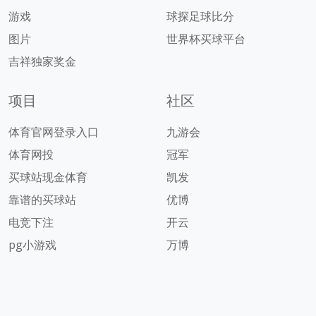
游戏
球探足球比分
图片
世界杯买球平台
吉祥独家奖金
项目
社区
体育官网登录入口
九游会
体育网投
冠军
买球站现金体育
凯发
靠谱的买球站
优博
电竞下注
开云
pg小游戏
万博