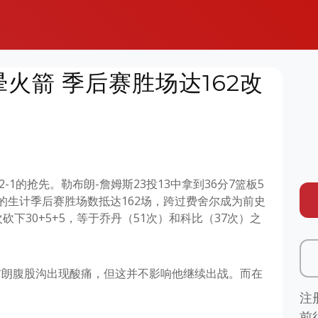
晕火箭 季后赛胜场达162改
2-1的抢先。勒布朗-詹姆斯23投13中拿到36分7篮板5
的生计季后赛胜场数抵达162场，跨过费舍尔成为前史
下30+5+5，等于乔丹（51次）和科比（37次）之
布朗腹股沟出现酸痛，但这并不影响他继续出战。而在
。
注
前