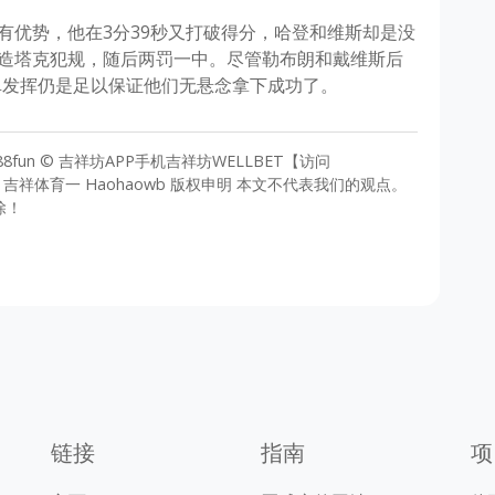
有优势，他在3分39秒又打破得分，哈登和维斯却是没
制造塔克犯规，随后两罚一中。尽管勒布朗和戴维斯后
卓发挥仍是足以保证他们无悬念拿下成功了。
88fun © 吉祥坊APP手机吉祥坊WELLBET【访问
网，吉祥体育一 Haohaowb 版权申明 本文不代表我们的观点。
除！
链接
指南
项