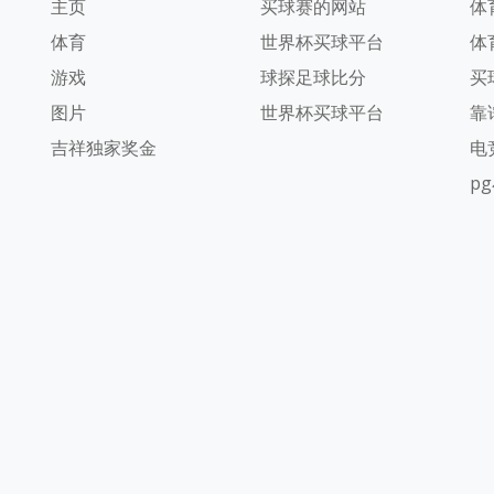
主页
买球赛的网站
体
体育
世界杯买球平台
体
游戏
球探足球比分
买
图片
世界杯买球平台
靠
吉祥独家奖金
电
p