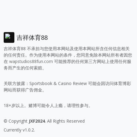
吉祥体育88
吉祥体育88 不承担与您使用本网站及使用本网站所含任何信息相关
的任何责任。作为使用本网站的条件，您同意免除本网站所有者因您
在
wapstudios88fun.com
可能推荐的任何第三方网站上使用任何服
务而产生的任何索赔。
关联方披露：Sportsbook & Casino Review 可能会因访问体育博彩
网站而获得广告佣金。
18+岁以上。赌博可能令人上瘾，请理性参与。
© Copyright
JXF2024
. All Rights Reserved
Currently v1.0.2.