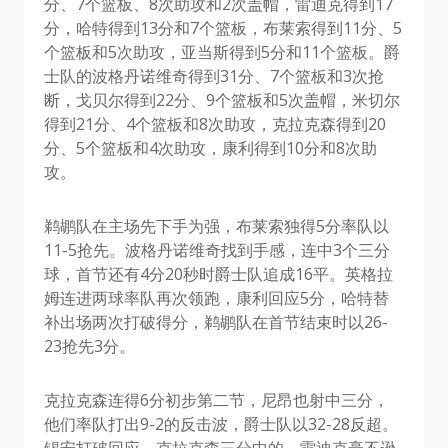
分、7个篮板、8次助攻和2次盖帽，雷迪克得到17
分，哈特得到13分和7个篮板，布莱索得到11分、5
个篮板和5次助攻，亚当斯得到5分和11个篮板。爵
士队的波格丹诺维奇得到31分、7个篮板和3次抢
断，戈贝尔得到22分、9个篮板和5次盖帽，米切尔
得到21分、4个篮板和8次助攻，克拉克森得到20
分、5个篮板和4次助攻，康利得到10分和8次助
攻。
鹈鹕队在主场先下手为强，布莱索独得5分率队以
11-5抢先。波格丹诺维奇找到手感，连中3个三分
球，首节还有4分20秒时爵士队追成16平。英格拉
姆连进两球率队再次领跑，康利回应5分，哈特替
补出场两次打破得分，鹈鹕队在首节结束时以26-
23抢先3分。
克拉克森连得6分初步第二节，尼昂也射中三分，
他们率队打出9-2的反击波，爵士队以32-28反超。