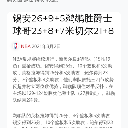
锡安26+9+5鹈鹕胜爵士
球哥23+8+7米切尔21+8
NBA
2021年3月2日
NBA常规赛继续进行，新奥尔良鹈鹕队（15胜19
负）重拾成功。锡安得到26分、10个篮板和5次助
攻，英格拉姆得到26分和5次助攻，鲍尔得到23
分、7个篮板和8次助攻，他们率队依托三四节攻势
反超并树立两位数优势，鹈鹕队顶住对手反扑，在
主场以129-124险胜犹他爵士队（27胜8负）。鹈鹕
队结束2连败。
鹈鹕队的英格拉姆得到26分、4个篮板和5次助攻，
锡安得到26分、10个篮板和5次助攻，鲍尔得到23