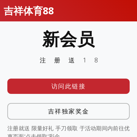
吉祥体育88
新会员
注册送18
访问此链接
吉祥独家奖金
注册就送 限量好礼 手刀领取 于活动期间内前往优
惠页面”点击领取”彩金。