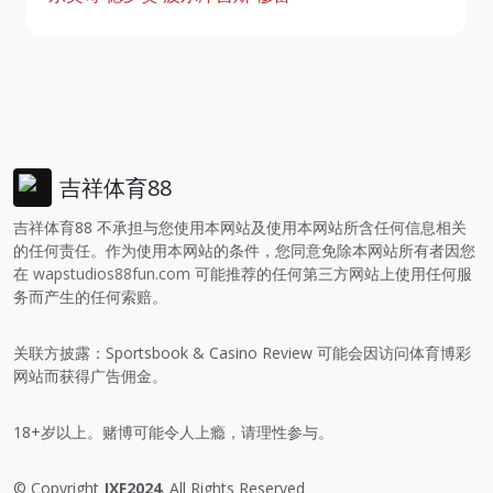
吉祥体育88
吉祥体育88 不承担与您使用本网站及使用本网站所含任何信息相关
的任何责任。作为使用本网站的条件，您同意免除本网站所有者因您
在
wapstudios88fun.com
可能推荐的任何第三方网站上使用任何服
务而产生的任何索赔。
关联方披露：Sportsbook & Casino Review 可能会因访问体育博彩
网站而获得广告佣金。
18+岁以上。赌博可能令人上瘾，请理性参与。
© Copyright
JXF2024
. All Rights Reserved