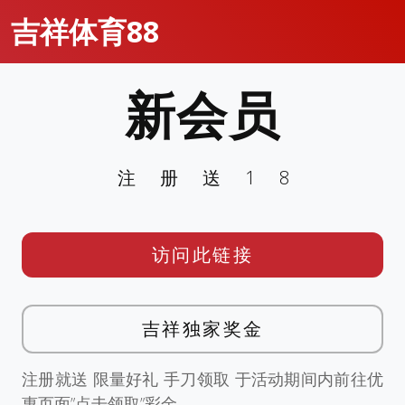
吉祥体育88
新会员
注册送18
访问此链接
吉祥独家奖金
注册就送 限量好礼 手刀领取 于活动期间内前往优
惠页面”点击领取”彩金。