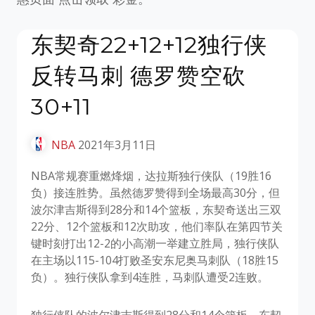
东契奇22+12+12独行侠
反转马刺 德罗赞空砍
30+11
NBA
2021年3月11日
NBA常规赛重燃烽烟，达拉斯独行侠队（19胜16
负）接连胜势。虽然德罗赞得到全场最高30分，但
波尔津吉斯得到28分和14个篮板，东契奇送出三双
22分、12个篮板和12次助攻，他们率队在第四节关
键时刻打出12-2的小高潮一举建立胜局，独行侠队
在主场以115-104打败圣安东尼奥马刺队（18胜15
负）。独行侠队拿到4连胜，马刺队遭受2连败。