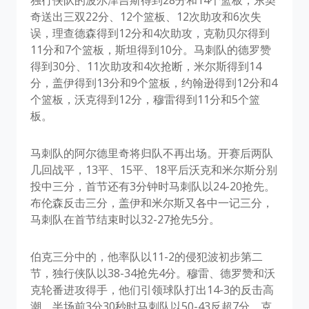
独行侠队的波尔津吉斯得到28分和14个篮板，东契
奇送出三双22分、12个篮板、12次助攻和6次失
误，理查德森得到12分和4次助攻，克勒贝尔得到
11分和7个篮板，斯坦得到10分。马刺队的德罗赞
得到30分、11次助攻和4次抢断，米尔斯得到14
分，盖伊得到13分和9个篮板，约翰逊得到12分和4
个篮板，沃克得到12分，穆雷得到11分和5个篮
板。
马刺队的阿尔德里奇将归队不再出场。开赛后两队
几回战平，13平、15平、18平后沃克和米尔斯分别
投中三分，首节还有3分钟时马刺队以24-20抢先。
布伦森反击三分，盖伊和米尔斯又各中一记三分，
马刺队在首节结束时以32-27抢先5分。
伯克三分中的，他率队以11-2的侵犯波初步第二
节，独行侠队以38-34抢先4分。穆雷、德罗赞和沃
克轮番进攻得手，他们引领球队打出14-3的反击高
潮，半场前3分30秒时马刺队以50-43反超7分。克