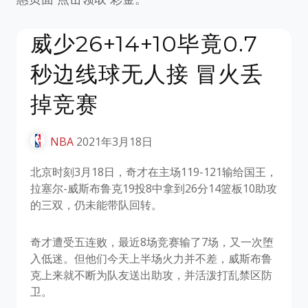
威少26+14+10毕竟0.7
秒边线球无人接 冒火丢
掉竞赛
NBA
2021年3月18日
北京时刻3月18日，奇才在主场119-121输给国王，
拉塞尔-威斯布鲁克19投8中拿到26分14篮板10助攻
的三双，仍未能带队回转。
奇才遭受五连败，最近8场竞赛输了7场，又一次堕
入低迷。但他们今天上半场火力并不差，威斯布鲁
克上来就不断为队友送出助攻，并活泼打乱禁区防
卫。