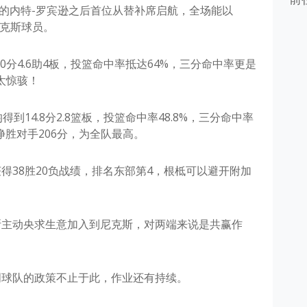
10年的内特-罗宾逊之后首位从替补席启航，全场能以
尼克斯球员。
0分4.6助4板，投篮命中率抵达64%，三分命中率更是
太惊骇！
14.8分2.8篮板，投篮命中率48.8%，三分命中率
队净胜对手206分，为全队最高。
得38胜20负战绩，排名东部第4，根柢可以避开附加
斯主动央求生意加入到尼克斯，对两端来说是共赢作
明球队的政策不止于此，作业还有持续。