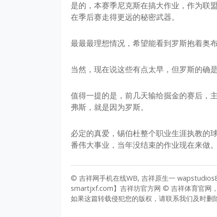
是的，本赛季尼克斯在搞大作业，作为联
在季后赛走得更远的秘密武器。
最最最理想情况，希望能看到罗斯抱着奥
当然，现在说这些有点太早，但罗斯的确是
值得一提的是，前几天输给掘金的赛后，主
弗斯，就是因为罗斯。
必定的真爱，锡伯杜整个职业生涯执教的
番伟大事业，当年没结束的作业现在来做
© 吉祥网手机在线WB, 吉祥原生一 wapstudios
smartjxf.com】吉祥坊官方网 © 吉祥体育官
如果这篇转载侵犯您的版权，请联系我们及时删