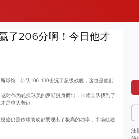
赢了206分啊！今日他才
球馆，带队106-100击沉了超级战舰，这也是他们
，这时作为轮换球员的罗斯挺身而出，带领全队找到了
说才是球队老迈。
身投篮仍是传球助攻都展现出了极高的功率，半场就独
注
前