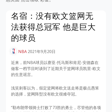
名宿：没有欧文篮网无
法获得总冠军 他是巨大
的球员
NBA
2021年9月20日
近来，前NBA球员以赛亚-托马斯和肯尼-安德森在
做客一档节目时谈到了近期关于篮网球员凯里-欧文
的生意谣言。
浅笑刺客以为，假定篮网将欧文送走将是极点愚笨
的选择，篮网阵型没有欧文很难夺冠。
“勒布朗带领骑士打败了73胜的勇士，尽管他的各项