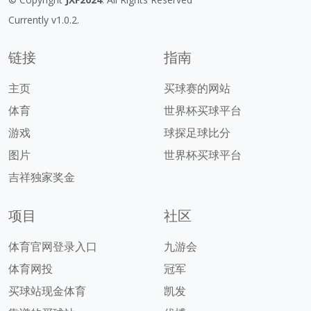
Currently v1.0.2.
链接
指南
主页
买球赛的网站
体育
世界杯买球平台
游戏
球探足球比分
图片
世界杯买球平台
吉祥独家奖金
项目
社区
体育官网登录入口
九游会
体育网投
冠军
买球站现金体育
凯发