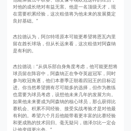
对他的成长绝对有益无害。他是一名顶级天才，现
在需要积累经验，这次租借将为他未来的发展奠定
良好基础。”
杰拉德认为，阿尔特塔原本可能更希望将恩瓦内里
留在酋长球场，但从长远来看，这次租借对阿森纳
是有利的。
杰拉德说：“从俱乐部自身角度考虑，他可能更想将
球员留在阵容中，阿森纳正在争夺英超冠军，同时
参与欧冠角逐，他们本赛季正朝着四冠王的目标迈
进。你当然希望拥有尽可能多的选择，但作为教练
也需要为球员考虑，设想他未来几年的发展方向。
如果他未来要成为阿森纳的核心球员，那么获得比
赛机会、积累不同经验、接受实战考验才是对他最
有利的。希望六个月后他能带着更丰富的比赛经验
和更成熟的技术回归。毫无疑问，德泽尔比一定会
让他变得更出色。”