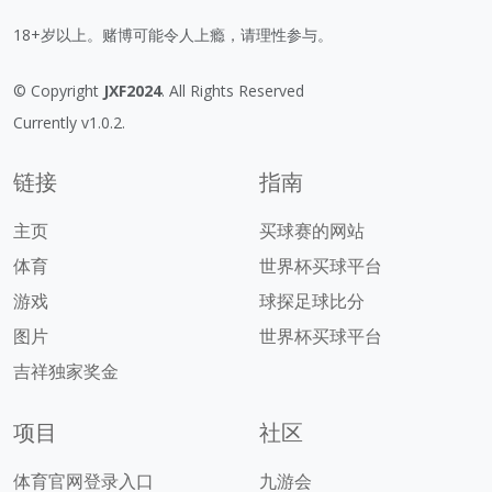
18+岁以上。赌博可能令人上瘾，请理性参与。
© Copyright
JXF2024
. All Rights Reserved
Currently v1.0.2.
链接
指南
主页
买球赛的网站
体育
世界杯买球平台
游戏
球探足球比分
图片
世界杯买球平台
吉祥独家奖金
项目
社区
体育官网登录入口
九游会