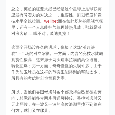
总之，英超的红蓝大战已经是这个星球上足球联赛
里最有号召力的对决之一，重要性、剧烈程度和竞
技水平全线拉满。
wellbet
而在如此炽热的重视气氛
里，还有一个人总能把气氛再炒热几成，那就是派
对浪客诸……哦不对，瓜迪奥拉！
这两个开场没多久的进球，像极了这场“英超决
赛”上半场的对立缩影。一方面，内含的竞技水陡峭
观赏性极高，这来源于两头速率拉满的高位逼抢、
转化互爆；另一方面，奇奇怪怪的失误许多，由于
作为防卫球员在这样的节奏里能得到的帮助太少，
所具有的考虑时刻也简直为零。
所以，当他们妄图考虑时各个都觉得自己是德布劳
内，总觉得能多带两步再送脚秒传。丢掉考虑时又
无比严峻，在一波又一波的高位浪潮里找不到路在
何方，球门又在哪儿。