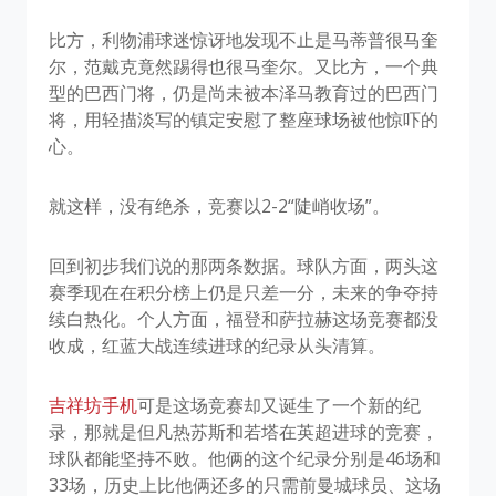
比方，利物浦球迷惊讶地发现不止是马蒂普很马奎
尔，范戴克竟然踢得也很马奎尔。又比方，一个典
型的巴西门将，仍是尚未被本泽马教育过的巴西门
将，用轻描淡写的镇定安慰了整座球场被他惊吓的
心。
就这样，没有绝杀，竞赛以2-2“陡峭收场”。
回到初步我们说的那两条数据。球队方面，两头这
赛季现在在积分榜上仍是只差一分，未来的争夺持
续白热化。个人方面，福登和萨拉赫这场竞赛都没
收成，红蓝大战连续进球的纪录从头清算。
吉祥坊手机
可是这场竞赛却又诞生了一个新的纪
录，那就是但凡热苏斯和若塔在英超进球的竞赛，
球队都能坚持不败。他俩的这个纪录分别是46场和
33场，历史上比他俩还多的只需前曼城球员、这场