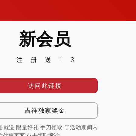
新会员
注册送18
访问此链接
吉祥独家奖金
册就送 限量好礼 手刀领取 于活动期间内
往优惠页面”点击领取”彩金。