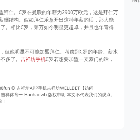
盟拜仁。C罗在曼联的年薪为2900万欧元，这是拜仁万
薪酬结构。假如拜仁乐意开出这种年薪的话，那大能
了。相比C罗，莱万如今明显更超卓，并且也年青得
能性，但他明显不可能加盟拜仁。考虑到C罗的年龄、薪水
并不多了。
吉祥坊手机
​C罗若想要加盟一支豪门的话，
88fun © 吉祥坊APP手机吉祥坊WELLBET【访问
网，吉祥体育一 Haohaowb 版权申明 本文不代表我们的观点。
除！