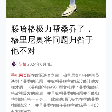
滕哈格极力帮桑乔了，
穆里尼奥将问题归咎于
他不对
英超
2024年6月4日
手机网页版
在欧冠决赛之前，穆里尼奥担任解说员
谈到了桑乔的论题，并标明曼联主教练没能让他发
挥才调，《曼彻斯特晚报》撰文梳理了桑乔和滕哈
格敌视爆发的前后，并且标明桑乔的问题并不能归
咎到滕哈格一人身上，此前他现已极力在帮助桑乔
找回情况了，并且桑乔在四任曼联主教练手下都没
有发挥潜力。