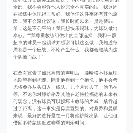
全部。我不会容许他人说完全不真实的话，我这周
在操练中体现得非常好。我信任这件事还有其他原
因，我不会深化议论，我长时间以来一贯是替罪
羊，这是不公平的！我只想快乐踢球，为球队做出
奉献。”“我尊重教练组做出的全部选择，我和一群
超卓的球员一起踢球并感谢可以这么做，我知道每
周都是一个应战。不论产生什么，我都会继续为这
个队徽而战！”
在桑乔宣告了如此离谱的声明后，滕哈格不移至理
地期望得到抱愧。除非他得到一个抱愧，他不会考
虑将桑乔从头归入一线队。九个月过去了，他仍在
等。不论你对滕哈格及其他在老特拉福德的未来有
何观念，没有球员可以损坏主教练的声威，桑乔越
过了距离，这一事实是毋庸置疑的。对桑乔和曼联
来说，最好的选择是在一月将他铲除出队，让他租
借回多特蒙德度过赛季的剩余时间。