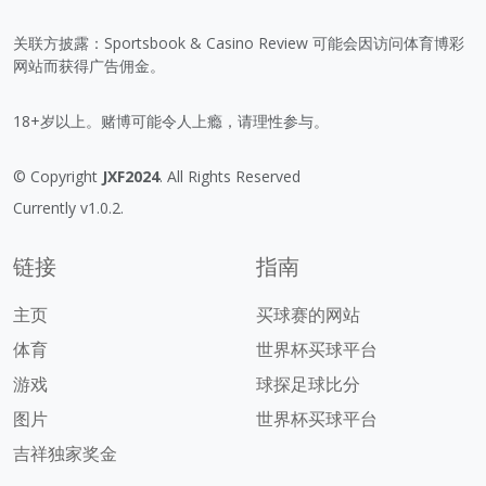
关联方披露：Sportsbook & Casino Review 可能会因访问体育博彩
网站而获得广告佣金。
18+岁以上。赌博可能令人上瘾，请理性参与。
© Copyright
JXF2024
. All Rights Reserved
Currently v1.0.2.
链接
指南
主页
买球赛的网站
体育
世界杯买球平台
游戏
球探足球比分
图片
世界杯买球平台
吉祥独家奖金