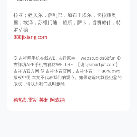
拉亚；廷贝尔，萨利巴，加布里埃尔，卡拉菲奥
里；埃泽，苏维门迪，赖斯；萨卡，哲凯赖什，特
罗萨德
888jixiang.com
© 吉祥网手机在线WB, 吉祥原生一 wapstudios88fun ©
吉祥坊APP手机吉祥坊WELLBET【访问smartjxf.com】
吉祥坊官方网 © 吉祥体育官网，吉祥体育一 Haohaowb
版权申明 本文不代表我们的观点。如果这篇转载侵犯您的
版权，请联系我们及时删除！
德热凯雷斯
英超
阿森纳