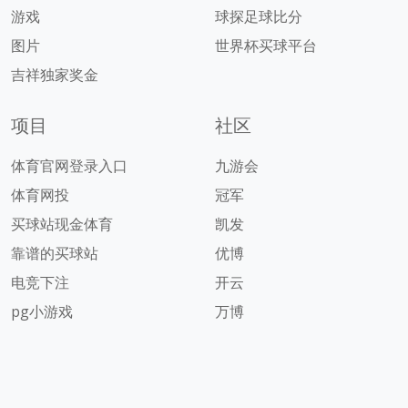
游戏
球探足球比分
图片
世界杯买球平台
吉祥独家奖金
项目
社区
体育官网登录入口
九游会
体育网投
冠军
买球站现金体育
凯发
靠谱的买球站
优博
电竞下注
开云
pg小游戏
万博