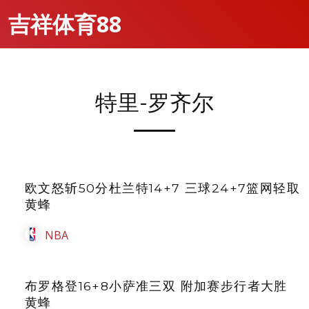
吉祥体育88
特里-罗齐尔
欧文怒斩50分杜兰特14+7 三球24+7篮网轻取
黄蜂
NBA
布罗格登16+8小萨准三双 附加赛步行者大胜
黄蜂