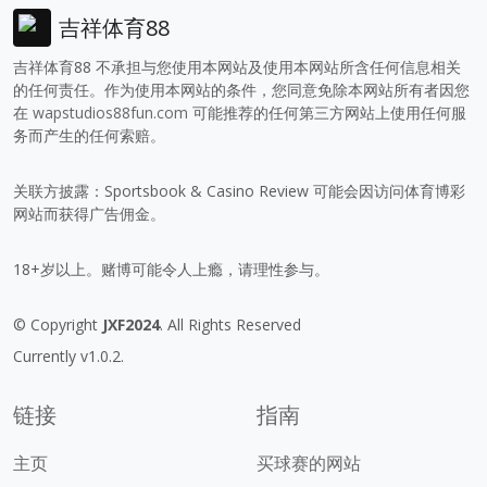
吉祥体育88
吉祥体育88 不承担与您使用本网站及使用本网站所含任何信息相关
的任何责任。作为使用本网站的条件，您同意免除本网站所有者因您
在
wapstudios88fun.com
可能推荐的任何第三方网站上使用任何服
务而产生的任何索赔。
关联方披露：Sportsbook & Casino Review 可能会因访问体育博彩
网站而获得广告佣金。
18+岁以上。赌博可能令人上瘾，请理性参与。
© Copyright
JXF2024
. All Rights Reserved
Currently v1.0.2.
链接
指南
主页
买球赛的网站