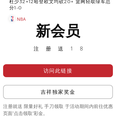
杜少32+12哈登欧文均砍20+ 篮网轻取绿军总
分1-0
NBA
新会员
注册送18
访问此链接
吉祥独家奖金
注册就送 限量好礼 手刀领取 于活动期间内前往优惠
页面”点击领取”彩金。