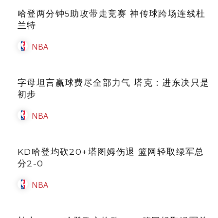
哈登两分钟5助攻带走竞赛 神传球跨场连线杜
兰特
NBA
字母坦言赢球费尽全部力气 塔克：进东决只是
初步
NBA
KD哈登均砍20+塔图姆伤退 篮网轻取绿军总
分2-0
NBA