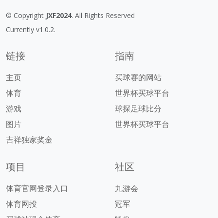
© Copyright
JXF2024
. All Rights Reserved
Currently v1.0.2.
链接
指南
主页
买球赛的网站
体育
世界杯买球平台
游戏
球探足球比分
图片
世界杯买球平台
吉祥独家奖金
项目
社区
体育官网登录入口
九游会
体育网投
冠军