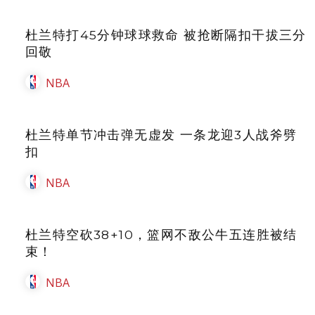
杜兰特打45分钟球球救命 被抢断隔扣干拔三分
回敬
NBA
杜兰特单节冲击弹无虚发 一条龙迎3人战斧劈
扣
NBA
杜兰特空砍38+10，篮网不敌公牛五连胜被结
束！
NBA