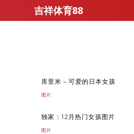
吉祥体育88
库里米 – 可爱的日本女孩
图片
独家：12月热门女孩图片
图片